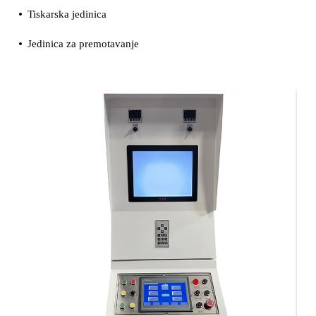
Tiskarska jedinica
Jedinica za premotavanje