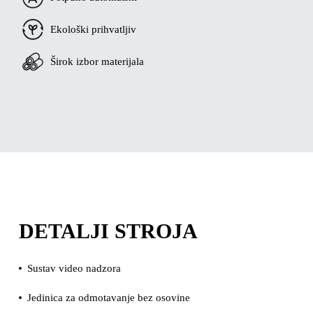
Ekološki prihvatljiv
Širok izbor materijala
DETALJI STROJA
Sustav video nadzora
Jedinica za odmotavanje bez osovine