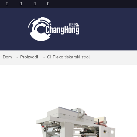
Dom
Proizvodi
CI Flexo tiskarski stroj