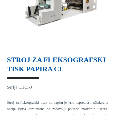
STROJ ZA FLEKSOGRAFSKI
TISK PAPIRA CI
Serija CHCI-J
Stroj za fleksografski tisak na papiru je vrlo napredna i učinkovita
opcija ispisa dizajnirana da zadovolji potrebe modernih tiskara.