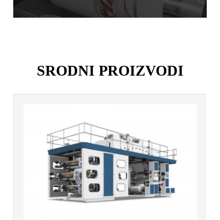
SRODNI PROIZVODI